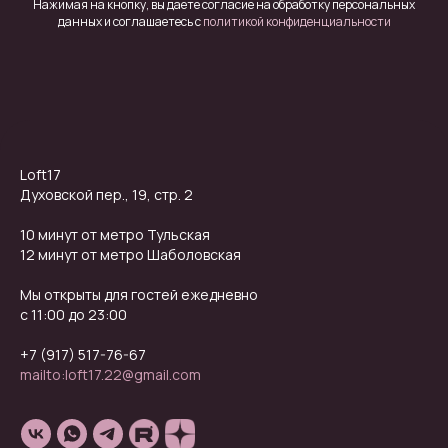
Нажимая на кнопку, вы даете согласие на обработку персональных
данных и соглашаетесь c
политикой конфиденциальности
Loft17
Духовской пер., 19, стр. 2
10 минут от метро Тульская
12 минут от метро Шаболовская
Мы открыты для гостей ежедневно
с 11:00 до 23:00
+7 (917) 517-76-67
mailto:loft17.22@gmail.com