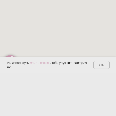
Мы используем
файлы cookie
, чтобы улучшить сайт для
OK
вас