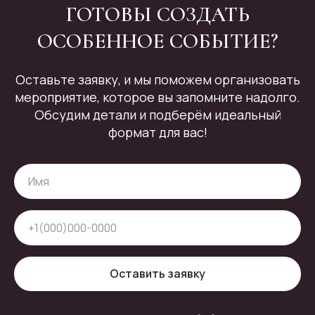
ГОТОВЫ СОЗДАТЬ
ОСОБЕННОЕ СОБЫТИЕ?
Оставьте заявку, и мы поможем организовать
мероприятие, которое вы запомните надолго.
Обсудим детали и подберём идеальный
формат для вас!
Оставить заявку