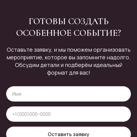
ГОТОВЫ СОЗДАТЬ
ОСОБЕННОЕ СОБЫТИЕ?
Оставьте заявку, и мы поможем организовать
мероприятие, которое вы запомните надолго.
Обсудим детали и подберём идеальный
формат для вас!
Оставить заявку