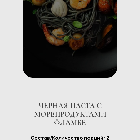
ЧЕРНАЯ ПАСТА С
МОРЕПРОДУКТАМИ
ФЛАМБЕ
Состав/Количество порций: 2