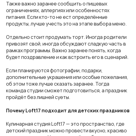
Также важно заранее сообщить о пищевых
ограничениях, аллергиях или особенностях
питания. Если кто-то не ест определённые
продукты, лучше учесть это на этапе выбора меню.
Отдельно стоит продумать торт. Иногда родители
привозят свой, иногда обсуждают сладкую часть в
рамках программы. Важно заранее понять, когда
будет поздравление и как встроить его в сценарий.
Если планируются фотографии, подарки,
дополнительные украшения или особые пожелания,
об этом тоже лучше сказать заранее. Тогда
команда студии сможет подготовиться, а праздник
пройдёт без лишней суеты.
Почему Loft17 подходит для детских праздников
Кулинарная студия Loft17 — это пространство, где
детский праздник можно провести вкусно, красиво