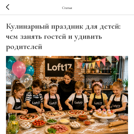
Статьи
Кулинарный праздник для детей:
чем занять гостей и удивить
родителей