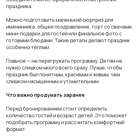
праздника.
Можно подготовить маленький сюрприз для
именинника: общее поздравление, торт со свечами,
мини-подарки для гостей или финальное фото с
готовыми блюдами. Такие детали делают праздник
особенно тёплым.
Главное — не перегружать программу. Детям не
нужно слишком много всего сразу. Лучше, чтобы
праздник был понятным, красивым и живым, чем
слишком насыщенным и утомительным.
Что важно продумать заранее
Перед бронированием стоит определить
количество гостей и возраст детей. Это поможет
подобрать программу и рассчитать комфортный
формат.