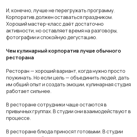
И, конечно, лучше не перегружать программу.
Корпоратив должен оставаться праздником.
Хороший мастер-класс даёт достаточно
активности, но оставляет время на разговоры,
фотографии и спокойную дегустацию.
Чем кулинарный корпоратив лучше обычного
ресторана
Ресторан — хороший вариант, когда нужно просто
поужинать. Но если цель — объединить людей, дать
им общий опыт и создать эмоции, кулинарная студия
работает сильнее.
В ресторане сотрудники чаще остаются в
привычных группах. В студии они взаимодействуют в
процессе.
В ресторане блюда приносят готовыми. В студии