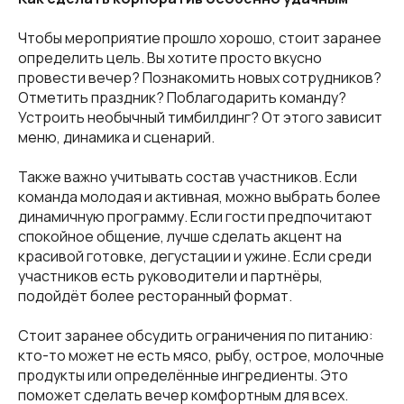
Чтобы мероприятие прошло хорошо, стоит заранее
определить цель. Вы хотите просто вкусно
провести вечер? Познакомить новых сотрудников?
Отметить праздник? Поблагодарить команду?
Устроить необычный тимбилдинг? От этого зависит
меню, динамика и сценарий.
Также важно учитывать состав участников. Если
команда молодая и активная, можно выбрать более
динамичную программу. Если гости предпочитают
спокойное общение, лучше сделать акцент на
красивой готовке, дегустации и ужине. Если среди
участников есть руководители и партнёры,
подойдёт более ресторанный формат.
Стоит заранее обсудить ограничения по питанию:
кто-то может не есть мясо, рыбу, острое, молочные
продукты или определённые ингредиенты. Это
поможет сделать вечер комфортным для всех.