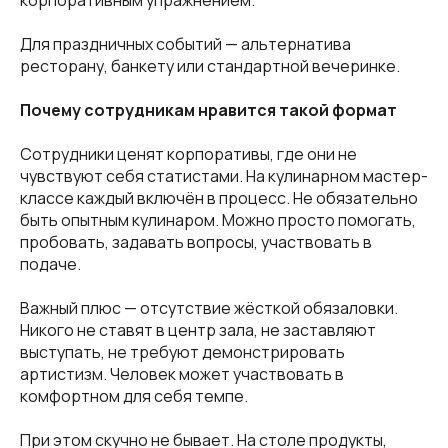
Для праздничных событий — альтернатива
ресторану, банкету или стандартной вечеринке.
Почему сотрудникам нравится такой формат
Сотрудники ценят корпоративы, где они не
чувствуют себя статистами. На кулинарном мастер-
классе каждый включён в процесс. Не обязательно
быть опытным кулинаром. Можно просто помогать,
пробовать, задавать вопросы, участвовать в
подаче.
Важный плюс — отсутствие жёсткой обязаловки.
Никого не ставят в центр зала, не заставляют
выступать, не требуют демонстрировать
артистизм. Человек может участвовать в
комфортном для себя темпе.
При этом скучно не бывает. На столе продукты,