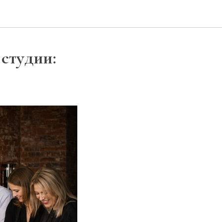
студии: