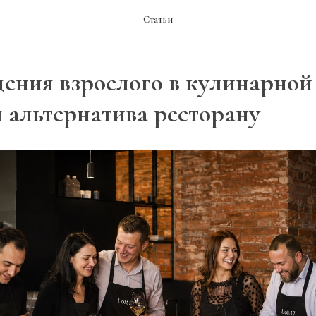
Статьи
ения взрослого в кулинарной 
 альтернатива ресторану