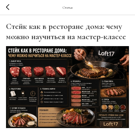
Статьи
Стейк как в ресторане дома: чему
можно научиться на мастер-классе