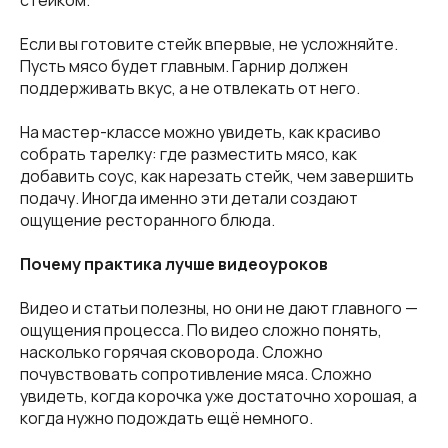
стейком.
Если вы готовите стейк впервые, не усложняйте.
Пусть мясо будет главным. Гарнир должен
поддерживать вкус, а не отвлекать от него.
На мастер-классе можно увидеть, как красиво
собрать тарелку: где разместить мясо, как
добавить соус, как нарезать стейк, чем завершить
подачу. Иногда именно эти детали создают
ощущение ресторанного блюда.
Почему практика лучше видеоуроков
Видео и статьи полезны, но они не дают главного —
ощущения процесса. По видео сложно понять,
насколько горячая сковорода. Сложно
почувствовать сопротивление мяса. Сложно
увидеть, когда корочка уже достаточно хорошая, а
когда нужно подождать ещё немного.