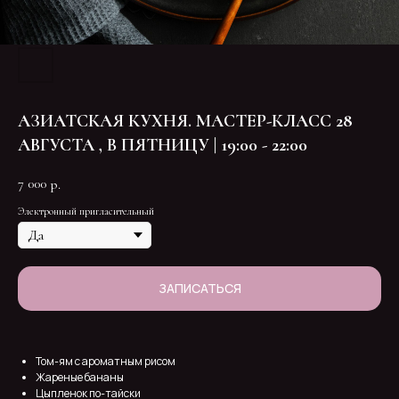
АЗИАТСКАЯ КУХНЯ. МАСТЕР-КЛАСС 28
АВГУСТА , В ПЯТНИЦУ | 19:00 - 22:00
7 000
р.
Электронный пригласительный
ЗАПИСАТЬСЯ
Том-ям с ароматным рисом
Жареные бананы
Цыпленок по-тайски