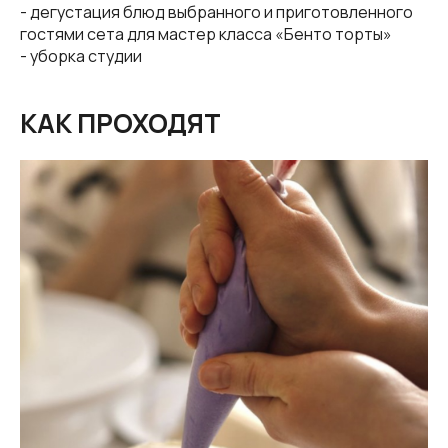
- дегустация блюд выбранного и приготовленного
гостями сета для мастер класса «Бенто торты»
- уборка студии
КАК ПРОХОДЯТ