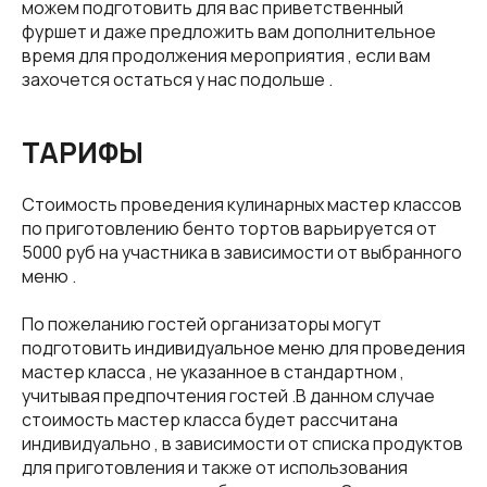
можем подготовить для вас приветственный
фуршет и даже предложить вам дополнительное
время для продолжения мероприятия , если вам
захочется остаться у нас подольше .
ТАРИФЫ
Стоимость проведения кулинарных мастер классов
по приготовлению бенто тортов варьируется от
5000 руб на участника в зависимости от выбранного
меню .
По пожеланию гостей организаторы могут
подготовить индивидуальное меню для проведения
мастер класса , не указанное в стандартном ,
учитывая предпочтения гостей .В данном случае
стоимость мастер класса будет рассчитана
индивидуально , в зависимости от списка продуктов
для приготовления и также от использования