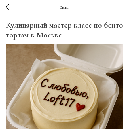
Статьи
Кулинарный мастер класс по бенто
тортам в Москве