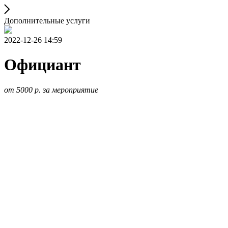
Дополнительные услуги
2022-12-26 14:59
Официант
от 5000 р. за мероприятие